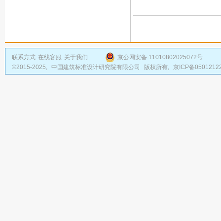
联系方式
在线客服
关于我们
京公网安备 11010802025072号
©2015-2025,
中国建筑标准设计研究院有限公司
版权所有,
京ICP备0501212