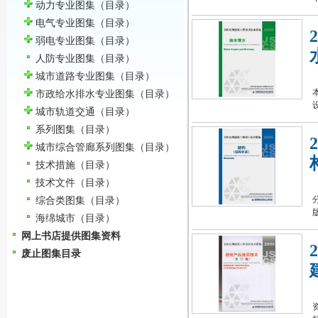
动力专业图集
（目录）
电气专业图集
（目录）
弱电专业图集
（目录）
人防专业图集
（目录）
城市道路专业图集
（目录）
市政给水排水专业图集
（目录）
城市轨道交通
（目录）
系列图集
（目录）
城市综合管廊系列图集
（目录）
技术措施
（目录）
技术文件
（目录）
综合类图集
（目录）
海绵城市
（目录）
网上书店提供图集资料
废止图集目录