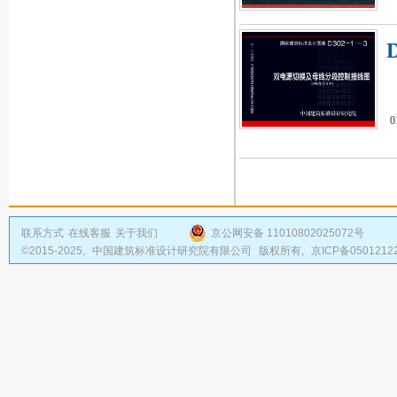
联系方式
在线客服
关于我们
京公网安备 11010802025072号
©2015-2025,
中国建筑标准设计研究院有限公司
版权所有,
京ICP备0501212