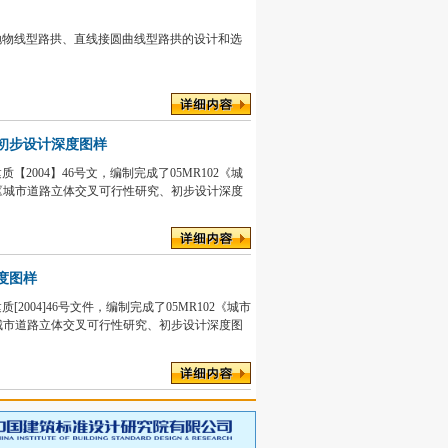
抛物线型路拱、直线接圆曲线型路拱的设计和选
、初步设计深度图样
【2004】46号文，编制完成了05MR102《城
3《城市道路立体交叉可行性研究、初步设计深度
深度图样
2004]46号文件，编制完成了05MR102《城市
《城市道路立体交叉可行性研究、初步设计深度图