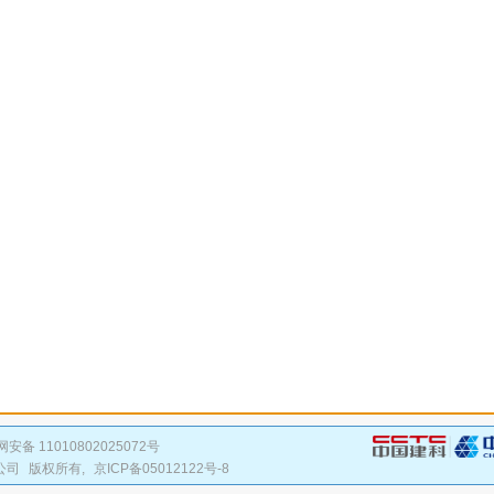
安备 11010802025072号
公司
版权所有,
京ICP备05012122号-8