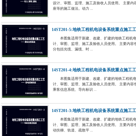
设计、审图、监理、施工及验收人员使用。 主要内
座等的施工做法。动力 ...
14ST201-5:地铁工程机电设备系统重点施工
本图集适用于新建、改建、扩建的地铁工程机
计、审图、监理、施工及验收人员使用。 主要内容
分包括光缆、漏缆、时 ...
14ST201-4:地铁工程机电设备系统重点施工
本图集适用于新建、改建、扩建的地铁工程机
计、审图、监理、施工及验收人员使用。 主要内容
乘客信息系统、导向标识 ...
14ST201-3:地铁工程机电设备系统重点施工
本图集适用于新建、改建、扩建的地铁工程机
计、审图、监理、施工及验收人员使用。 主要内容
动扶梯、轨道、疏散平 ...