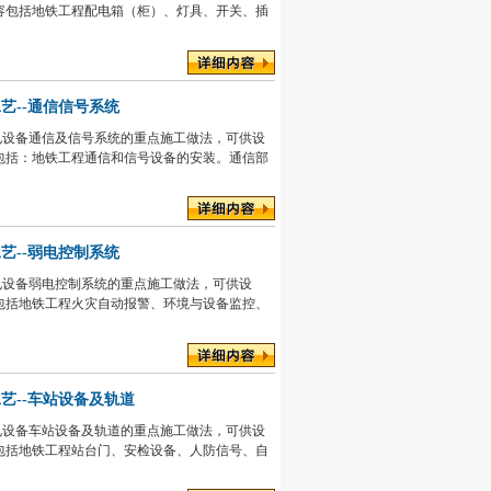
容包括地铁工程配电箱（柜）、灯具、开关、插
工艺--通信信号系统
电设备通信及信号系统的重点施工做法，可供设
包括：地铁工程通信和信号设备的安装。通信部
工艺--弱电控制系统
电设备弱电控制系统的重点施工做法，可供设
包括地铁工程火灾自动报警、环境与设备监控、
工艺--车站设备及轨道
电设备车站设备及轨道的重点施工做法，可供设
包括地铁工程站台门、安检设备、人防信号、自