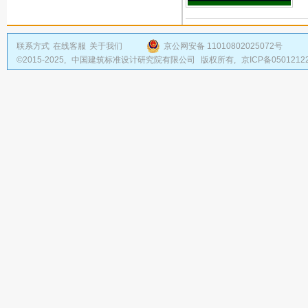
联系方式
在线客服
关于我们
京公网安备 11010802025072号
©2015-2025,
中国建筑标准设计研究院有限公司
版权所有,
京ICP备0501212