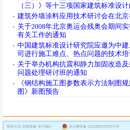
（三）》等十三项国家建筑标准设计
建筑外墙涂料应用技术研讨会在北京
关于2008年北京奥运会残奥会期间
有关工作的通知
中国建筑标准设计研究院应邀为中建
司进行施工难点、热点问题的技术培
关于举办机构抗震和静力加固改造及
问题处理研讨班的通知
《钢结构施工图参数表示方法制图规
图》新图预告
联系方式
在线客服
关于我们
京公网安备 11010802025072号