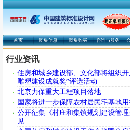
首页
图集信息
图集购买
咨询与服务
行业资讯
住房和城乡建设部、文化部将组织开
雕塑建设成就奖”评选活动
北京力保重大工程项目落地
国家将进一步保障农村居民宅基地用
公开征集《村庄和集镇规划建设管理
见