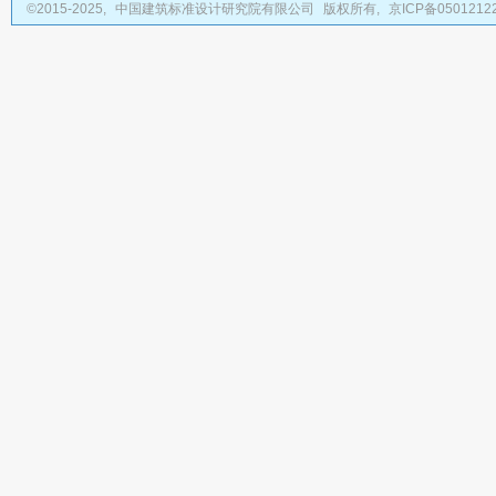
©2015-2025,
中国建筑标准设计研究院有限公司
版权所有,
京ICP备0501212