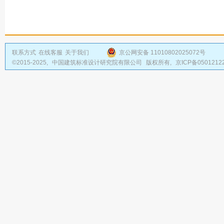
联系方式
在线客服
关于我们
京公网安备 11010802025072号
©2015-2025,
中国建筑标准设计研究院有限公司
版权所有,
京ICP备0501212