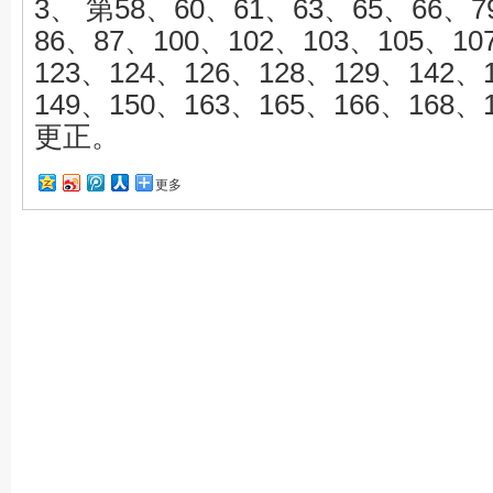
3、
第58、60、61、63、65、66、7
86、87、100、102、103、105、10
123、124、126、128、129、142、
149、150、163、165、166、168
更正。
更多