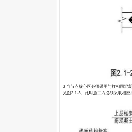
3 当节点核心区必须采用与柱相同混
见图2.1-3。此时施工方必须采取相