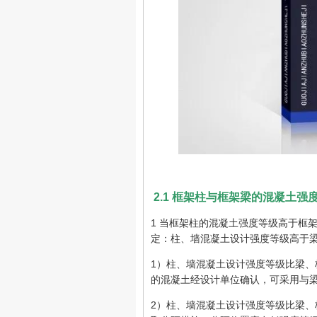
2.1 框架柱与框架梁的混凝土
1 当框架柱的混凝土强度等级高于框架梁时
定：柱、墙混凝土设计强度等级高于
1）柱、墙混凝土设计强度等级比梁
的混凝土经设计单位确认，可采用与
2）柱、墙混凝土设计强度等级比梁