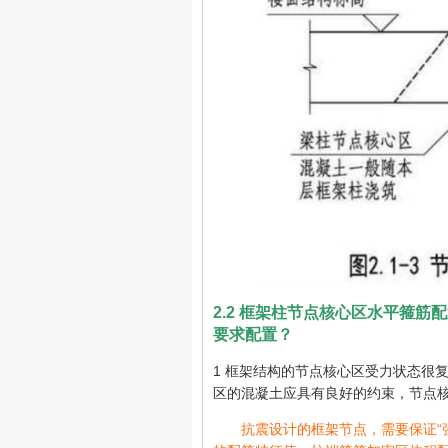
2.2 框架柱节点核心区水平箍
要求配置？
1 框架结构的节点核心区受力状态很
区的混凝土应具有良好的约束，节点
抗震设计的框架节点，需要保证“