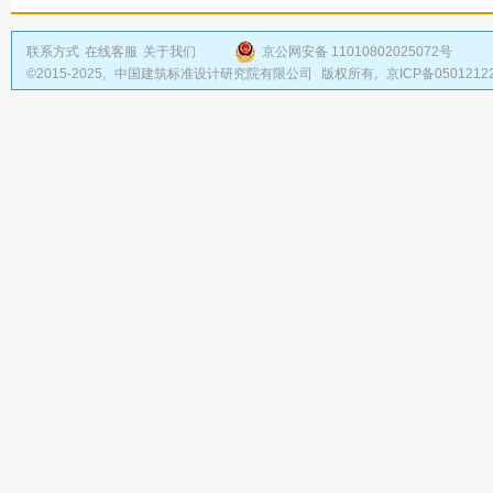
联系方式
在线客服
关于我们
京公网安备 11010802025072号
©2015-2025,
中国建筑标准设计研究院有限公司
版权所有,
京ICP备0501212