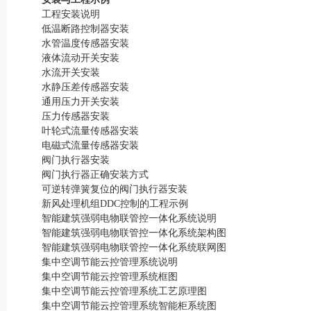
工程安装说明
低温断路控制器安装
水管温度传感器安装
液体流动开关安装
水流开关安装
水静压差传感器安装
通用压力开关安装
压力传感器安装
叶轮式流量传感器安装
电磁式流量传感器安装
阀门执行器安装
阀门执行器正确安装方式
可逆转弹簧复位的阀门执行器安装
新风处理机组DDC控制的工程示例
智能建筑强弱电物联管控一体化系统说明
智能建筑强弱电物联管控一体化系统架构图
智能建筑强弱电物联管控一体化系统联网图
集中空调节能云控管理系统说明
集中空调节能云控管理系统框图
集中空调节能云控管理系统工艺原理图
集中空调节能云控管理系统智能柜系统图