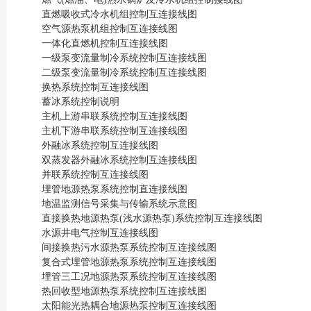
直燃吸收式冷水机组控制互连接线图
空气源热泵机组控制互连接线图
一体化直燃机控制互连接线图
一级泵变流量制冷系统控制互连接线图
二级泵变流量制冷系统控制互连接线图
换热系统控制互连接线图
蓄冰系统控制说明
主机上游串联系统控制互连接线图
主机下游串联系统控制互连接线图
外融冰系统控制互连接线图
双蒸发器外融冰系统控制互连接线图
并联系统控制互连接线图
埋管地源热泵系统控制直连接线图
地温监测信号采集与传输系统示意图
直接换热地源热泵(浅水源热泵)系统控制互连接线图
水源井电气控制互连接线图
间接换热污水源热泵系统控制互连接线图
复合式埋管地源热泵系统控制互连接线图
埋管三工况地源热泵系统控制互连接线图
热回收型地源热泵系统控制互连接线图
太阳能光热耦合地源热泵控制互连接线图