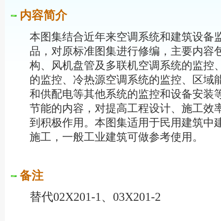
内容简介
本图集结合近年来空调系统和建筑设备
品，对原标准图集进行修编，主要内容
构、风机盘管及多联机空调系统的监控
的监控、冷热源空调系统的监控、区域
和供配电等其他系统的监控和设备安装
节能的内容，对提高工程设计、施工效
到积极作用。本图集适用于民用建筑中
施工，一般工业建筑可做参考使用。
备注
替代02X201-1、03X201-2