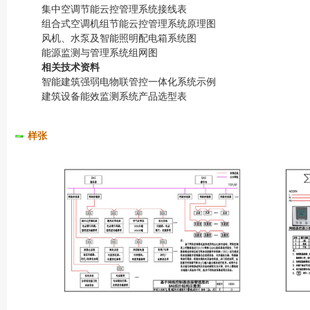
集中空调节能云控管理系统接线表
组合式空调机组节能云控管理系统原理图
风机、水泵及智能照明配电箱系统图
能源监测与管理系统组网图
相关技术资料
智能建筑强弱电物联管控一体化系统示例
建筑设备能效监测系统产品选型表
样张