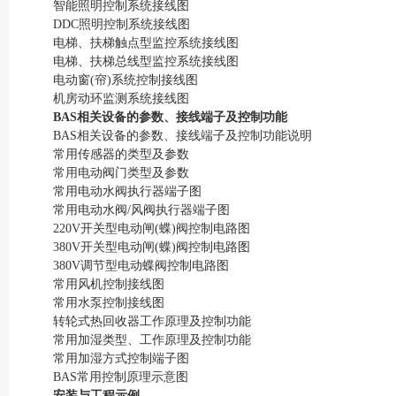
智能照明控制系统接线图
DDC照明控制系统接线图
电梯、扶梯触点型监控系统接线图
电梯、扶梯总线型监控系统接线图
电动窗(帘)系统控制接线图
机房动环监测系统接线图
BAS相关设备的参数、接线端子及控制功能
BAS相关设备的参数、接线端子及控制功能说明
常用传感器的类型及参数
常用电动阀门类型及参数
常用电动水阀执行器端子图
常用电动水阀/风阀执行器端子图
220V开关型电动闸(蝶)阀控制电路图
380V开关型电动闸(蝶)阀控制电路图
380V调节型电动蝶阀控制电路图
常用风机控制接线图
常用水泵控制接线图
转轮式热回收器工作原理及控制功能
常用加湿类型、工作原理及控制功能
常用加湿方式控制端子图
BAS常用控制原理示意图
安装与工程示例