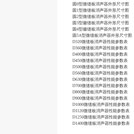
圆0型微缝板消声器外形尺寸图
圆1型微缝板消声器外形尺寸图
圆2型微缝板消声器外形尺寸图
圆3型徽缝板消声器外形尺寸图
圆4型徽缝板消声器外形尺寸图
圆5A型微缝板消声器外形尺寸图
D320微缝板消声器性能参数表
D360微缝板消声器性能参数表
D400微缝板消声器性能参数表
D450微缝板消声器性能参数表
D500微缝板消声器性能参数表
D560微缝板消声器性能参数表
D630微缝板消声器性能参数表
D700微缝板消声器性能参数表
D800微缝板消声器性能参数表
D900微缝板消声器性能参数表
D1000微缝板消声器性能参数表
D1120微缝板消声器性能参数表
D1250微缝板消声器性能参数表
D1400微缝板消声器性能参数表