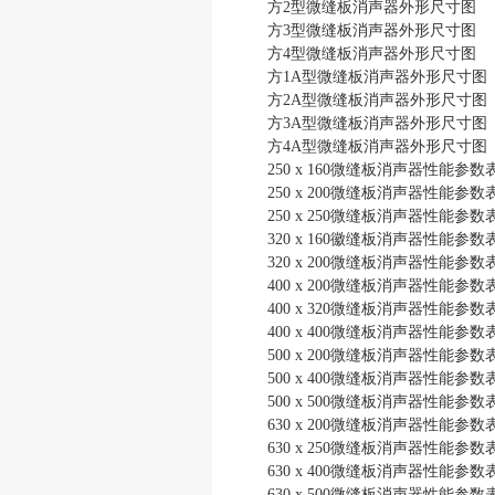
方2型微缝板消声器外形尺寸图
方3型微缝板消声器外形尺寸图
方4型微缝板消声器外形尺寸图
方1A型微缝板消声器外形尺寸图
方2A型微缝板消声器外形尺寸图
方3A型微缝板消声器外形尺寸图
方4A型微缝板消声器外形尺寸图
250 x 160微缝板消声器性能参数
250 x 200微缝板消声器性能参数
250 x 250微缝板消声器性能参数
320 x 160徽缝板消声器性能参数
320 x 200微缝板消声器性能参数
400 x 200微缝板消声器性能参数
400 x 320微缝板消声器性能参数
400 x 400微缝板消声器性能参数
500 x 200微缝板消声器性能参数
500 x 400微缝板消声器性能参数
500 x 500微缝板消声器性能参数
630 x 200微缝板消声器性能参数
630 x 250微缝板消声器性能参数
630 x 400微缝板消声器性能参数
630 x 500微缝板消声器性能参数