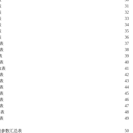
表
31
表
32
表
33
表
34
表
35
表
36
数表
37
数表
38
表
39
数表
40
数表
41
数表
42
数表
43
数表
44
数表
45
数表
46
数表
47
数表
48
数表
49
能参数汇总表
50