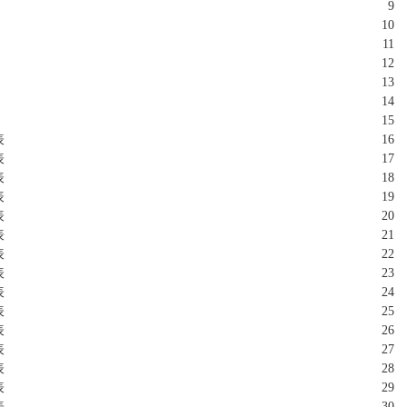
9
10
11
12
13
14
15
表
16
表
17
表
18
表
19
表
20
表
21
表
22
表
23
表
24
表
25
表
26
表
27
表
28
表
29
表
30