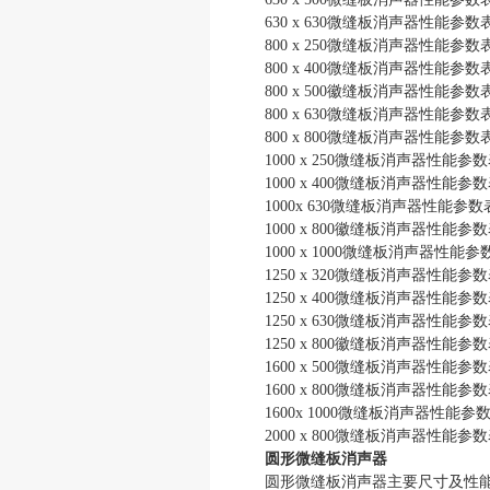
630 x 630微缝板消声器性能参数
800 x 250微缝板消声器性能参数
800 x 400微缝板消声器性能参数
800 x 500徽缝板消声器性能参数
800 x 630微缝板消声器性能参数
800 x 800微缝板消声器性能参数
1000 x 250微缝板消声器性能参
1000 x 400微缝板消声器性能参
1000x 630微缝板消声器性能参数
1000 x 800徽缝板消声器性能参
1000 x 1000微缝板消声器性能参
1250 x 320微缝板消声器性能参
1250 x 400微缝板消声器性能参
1250 x 630微缝板消声器性能参
1250 x 800徽缝板消声器性能参
1600 x 500微缝板消声器性能参
1600 x 800微缝板消声器性能参
1600x 1000微缝板消声器性能参
2000 x 800微缝板消声器性能参
圆形微缝板消声器
圆形微缝板消声器主要尺寸及性