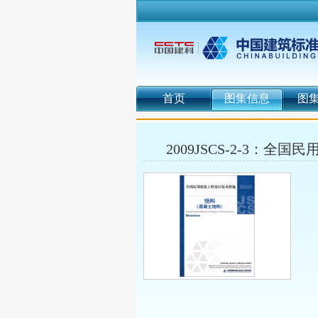
首页
图集信息
图
2009JSCS-2-3