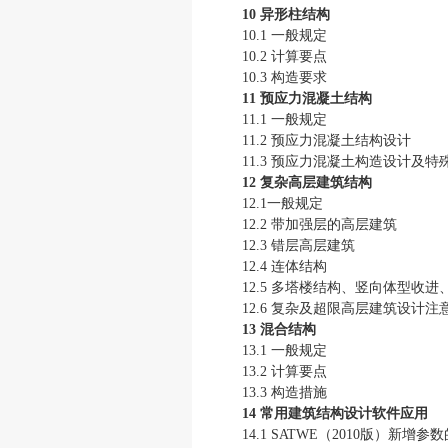
10 异形柱结构
10.1 一般规定
10.2 计算要点
10.3 构造要求
11 预应力混凝土结构
11.1 一般规定
11.2 预应力混凝土结构设计
11.3 预应力混凝土构造设计及
12 复杂高层建筑结构
12.1一般规定
12.2 带加强层的高层建筑
12.3 错层高层建筑
12.4 连体结构
12.5 多塔楼结构、竖向体型收
12.6 复杂及超限高层建筑设计注
13 混合结构
13.1 一般规定
13.2 计算要点
13.3 构造措施
14 常用建筑结构设计软件应用
14.1 SATWE（2010版）新增