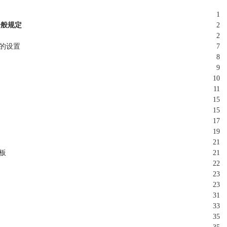
1
一般规定
2
2
缝的设置
7
8
9
10
11
15
15
17
19
21
板
21
22
23
23
31
33
35