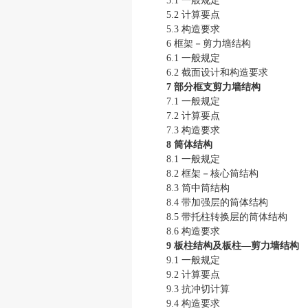
5.1 一般规定
5.2 计算要点
5.3 构造要求
6 框架－剪力墙结构
6.1 一般规定
6.2 截面设计和构造要求
7 部分框支剪力墙结构
7.1 一般规定
7.2 计算要点
7.3 构造要求
8 筒体结构
8.1 一般规定
8.2 框架－核心筒结构
8.3 筒中筒结构
8.4 带加强层的筒体结构
8.5 带托柱转换层的筒体结构
8.6 构造要求
9 板柱结构及板柱—剪力墙结构
9.1 一般规定
9.2 计算要点
9.3 抗冲切计算
9.4 构造要求